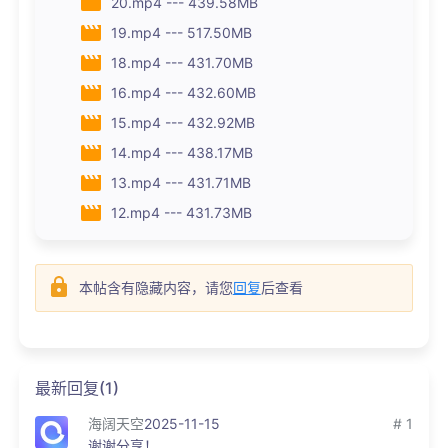
20.mp4 --- 439.58MB
19.mp4 --- 517.50MB
18.mp4 --- 431.70MB
16.mp4 --- 432.60MB
15.mp4 --- 432.92MB
14.mp4 --- 438.17MB
13.mp4 --- 431.71MB
12.mp4 --- 431.73MB
本帖含有隐藏内容，请您
回复
后查看
最新回复(1)
海阔天空
2025-11-15
# 1
谢谢分享！