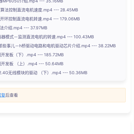
P6050介绍.mp4 --- 35.16MB
d算法控制直流电机速度.mp4 --- 28.45MB
开环控制直流电机转速.mp4 --- 179.06MB
介绍.mp4 --- 37.97MB
码器模式－监测直流电机的转速.mp4 --- 100.43MB
那些事儿－h桥驱动电路和电机驱动芯片介绍.mp4 --- 38.22MB
发板（下）.mp4 --- 185.72MB
发板 （上）.mp4 --- 50.64MB
 2.4G无线模块的驱动 （下）.mp4 --- 50.36MB
回复
后查看