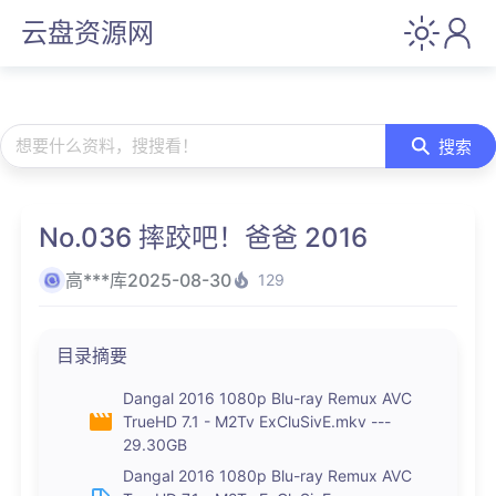
云盘资源网
想要什么资料，搜搜看！
搜索
No.036 摔跤吧！爸爸 2016
高***库
2025-08-30
129
目录摘要
Dangal 2016 1080p Blu-ray Remux AVC
TrueHD 7.1 - M2Tv ExCluSivE.mkv ---
29.30GB
Dangal 2016 1080p Blu-ray Remux AVC