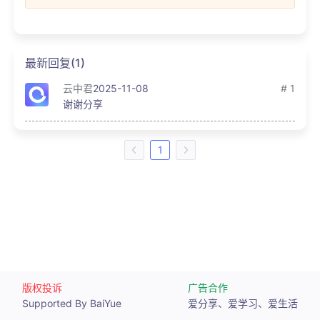
最新回复(1)
云中君
2025-11-08
# 1
谢谢分享
1
版权投诉
广告合作
Supported By BaiYue
爱分享、爱学习、爱生活