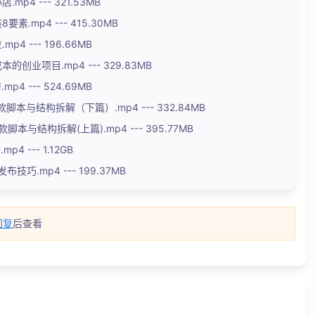
p4 --- 321.53MB
.mp4 --- 415.30MB
4 --- 196.66MB
创业项目.mp4 --- 329.83MB
4 --- 524.69MB
本与结构拆解（下篇）.mp4 --- 332.84MB
本与结构拆解(上篇).mp4 --- 395.77MB
4 --- 1.12GB
巧.mp4 --- 199.37MB
回复
后查看