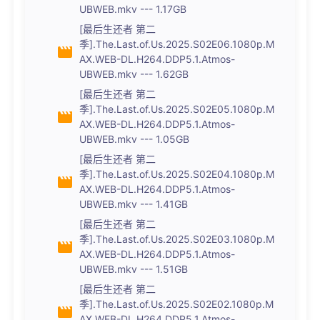
UBWEB.mkv --- 1.17GB
[最后生还者 第二
季].The.Last.of.Us.2025.S02E06.1080p.M
AX.WEB-DL.H264.DDP5.1.Atmos-
UBWEB.mkv --- 1.62GB
[最后生还者 第二
季].The.Last.of.Us.2025.S02E05.1080p.M
AX.WEB-DL.H264.DDP5.1.Atmos-
UBWEB.mkv --- 1.05GB
[最后生还者 第二
季].The.Last.of.Us.2025.S02E04.1080p.M
AX.WEB-DL.H264.DDP5.1.Atmos-
UBWEB.mkv --- 1.41GB
[最后生还者 第二
季].The.Last.of.Us.2025.S02E03.1080p.M
AX.WEB-DL.H264.DDP5.1.Atmos-
UBWEB.mkv --- 1.51GB
[最后生还者 第二
季].The.Last.of.Us.2025.S02E02.1080p.M
AX.WEB-DL.H264.DDP5.1.Atmos-