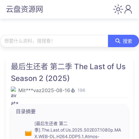
云盘资源网
想要什么资料，搜搜看！
搜索
最后生还者 第二季 The Last of Us
Season 2 (2025)
Mit***vaz
2025-08-16
196
目录摘要
[最后生还者 第二
季].The.Last.of.Us.2025.S02E07.1080p.MA
X.WEB-DL.H264.DDP5.1.Atmos-