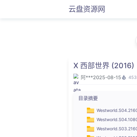
云盘资源网
X 西部世界 (2016)
阿***
2025-08-15
453
目录摘要
Westworld.S04.216
Westworld.S04.10
Westworld.S03.216