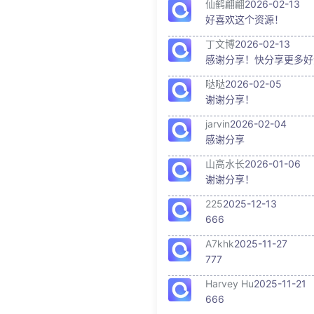
仙鹤翩翩
2026-02-13
好喜欢这个资源！
丁文博
2026-02-13
感谢分享！快分享更多好
哒哒
2026-02-05
谢谢分享！
jarvin
2026-02-04
感谢分享
山高水长
2026-01-06
谢谢分享！
225
2025-12-13
666
A7khk
2025-11-27
777
Harvey Hu
2025-11-21
666