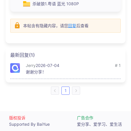
杀破狼1.粤语 蓝光 1080P
本帖含有隐藏内容，请您
回复
后查看
最新回复(1)
Jerry
2026-07-04
# 1
谢谢分享！
1
版权投诉
广告合作
Supported By BaiYue
爱分享、爱学习、爱生活