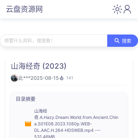
云盘资源网
想要什么资料，搜搜看！
搜索
山海经奇 (2023)
此***
2025-08-15
141
目录摘要
山海经
奇.A.Hazy.Dream.World.from.Ancient.Chin
a.S01E08.2023.1080p.WEB-
DL.AAC.H.264-HDSWEB.mp4 ---
531.46MB