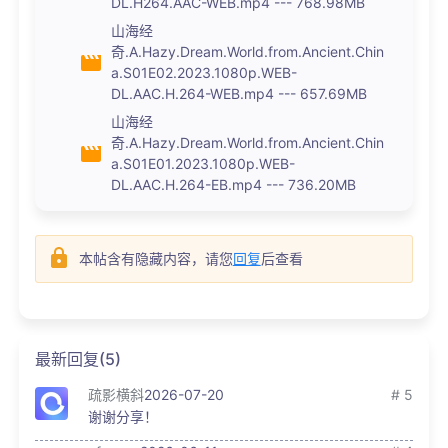
DL.H264.AAC-WEB.mp4 --- 768.98MB
山海经
奇.A.Hazy.Dream.World.from.Ancient.Chin
a.S01E02.2023.1080p.WEB-
DL.AAC.H.264-WEB.mp4 --- 657.69MB
山海经
奇.A.Hazy.Dream.World.from.Ancient.Chin
a.S01E01.2023.1080p.WEB-
DL.AAC.H.264-EB.mp4 --- 736.20MB
本帖含有隐藏内容，请您
回复
后查看
最新回复(5)
疏影横斜
2026-07-20
# 5
谢谢分享！