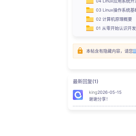
04 Linux应用系统开
03 Linux操作系统基
02 计算机原理概要
01 从零开始认识开
本帖含有隐藏内容，请您
最新回复(1)
king
2026-05-15
谢谢分享！