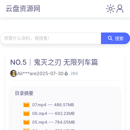
云盘资源网
想要什么资料，搜搜看！
搜索
NO.5｜鬼灭之刃 无限列车篇
Ali***are
2025-07-30
286
目录摘要
07.mp4 --- 486.57MB
06.mp4 --- 692.23MB
05.mp4 --- 784.05MB