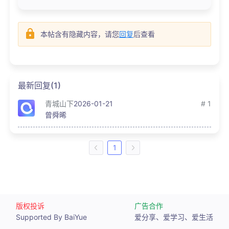
本帖含有隐藏内容，请您
回复
后查看
最新回复(1)
青城山下
2026-01-21
# 1
曾舜晞
1
版权投诉
广告合作
Supported By BaiYue
爱分享、爱学习、爱生活